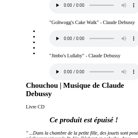
"Goliwogg's Cake Walk" - Claude Debussy
"Jimbo's Lullaby" - Claude Debussy
Chouchou | Musique de Claude
Debussy
Livre CD
Ce produit est épuisé !
" ...Dans la chambre de la petite fille, des jouets sont pos